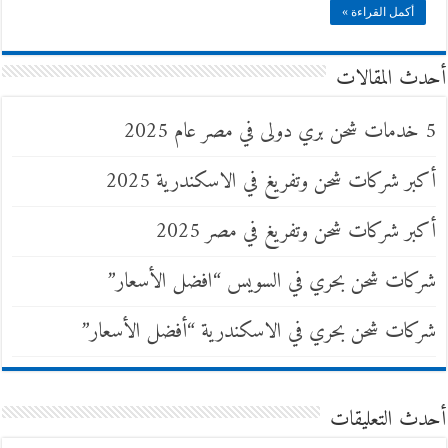
أكمل القراءة »
أحدث المقالات
5 خدمات شحن بري دولى في مصر عام 2025
أكبر شركات شحن وتفريغ في الاسكندرية 2025
أكبر شركات شحن وتفريغ في مصر 2025
شركات شحن بحري في السويس “افضل الأسعار”
شركات شحن بحري في الاسكندرية “أفضل الأسعار”
أحدث التعليقات