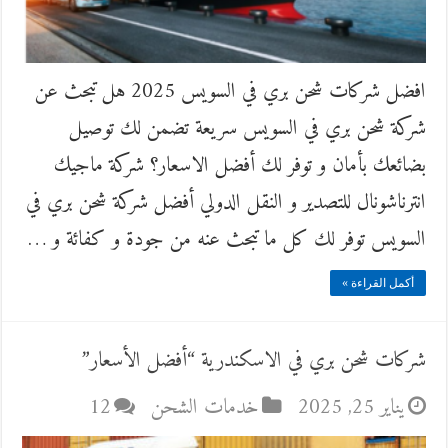
افضل شركات شحن بري في السويس 2025 هل تبحث عن
شركة شحن بري في السويس سريعة تضمن لك توصيل
بضائعك بأمان و توفر لك أفضل الاسعار؟ شركة ماجيك
انترناشونال للتصدير و النقل الدولي أفضل شركة شحن بري في
السويس توفر لك كل ما تبحث عنه من جودة و كفائة و …
أكمل القراءة »
شركات شحن بري في الاسكندرية “أفضل الأسعار”
يناير 25, 2025
خدمات الشحن
12