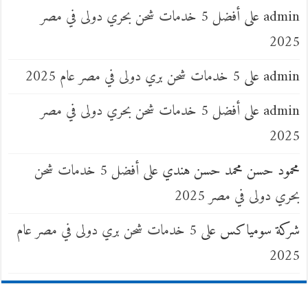
admin
على
أفضل 5 خدمات شحن بحري دولى في مصر
2025
admin
على
5 خدمات شحن بري دولى في مصر عام 2025
admin
على
أفضل 5 خدمات شحن بحري دولى في مصر
2025
محمود حسن محمد حسن هندي
على
أفضل 5 خدمات شحن
بحري دولى في مصر 2025
شركة سومياكس
على
5 خدمات شحن بري دولى في مصر عام
2025