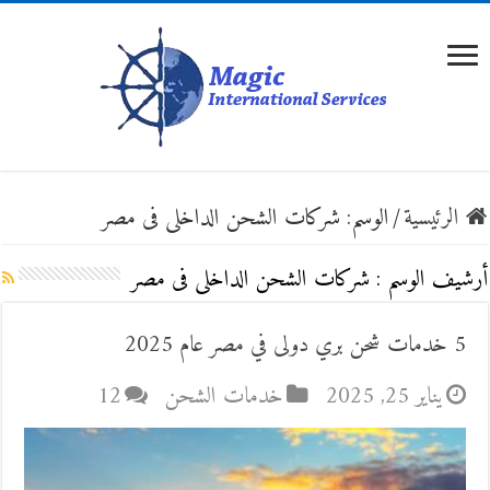
الرئيسية
/
الوسم:
شركات الشحن الداخلى فى مصر
أرشيف الوسم :
شركات الشحن الداخلى فى مصر
5 خدمات شحن بري دولى في مصر عام 2025
يناير 25, 2025
خدمات الشحن
12