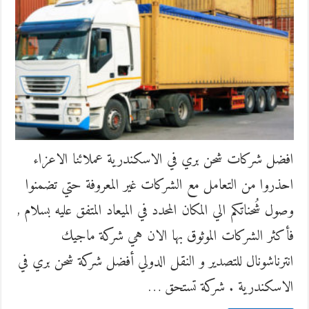
افضل شركات شحن بري في الاسكندرية عملائنا الاعزاء
احذروا من التعامل مع الشركات غير المعروفة حتي تضمنوا
وصول شُحناتكم الي المكان المحدد في الميعاد المتفق عليه بسلام ,
فأكثر الشركات الموثوق بها الان هي شركة ماجيك
انترناشونال للتصدير و النقل الدولي أفضل شركة شحن بري في
الاسكندرية . شركة تستحق …