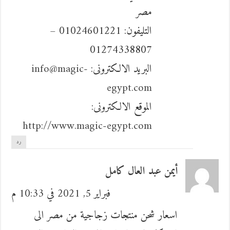
مصر
التليفون: 01024601221 –
01274338807
البريد الالكترونى:
info@magic-
egypt.com
الموقع الالكترونى:
http://www.magic-egypt.com
رد
أيمن عبد العال كامل
فبراير 5, 2021 في 10:33 م
اسعار شحن منتجات زجاجية من مصر الى