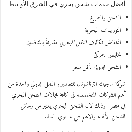
أفضل خدمات شحن بحري في الشرق الأوسط
الشحن والتفريغ
التوريدات البحرية
انخفاض تكاليف
النقل البحري
مقارنةً بالمنافسين
تخليص جمركى
الشحن الدولى بأقل سعر
شركة ماجيك انترناشونال للتصدير و النقل الدولي واحدة من
أهم الشركات المتخصصة في كافة مجالات
الشحن البحري
في مصر
, وذلك لان الشحن البحري يعتبر من وسائل
الشحن الأقدم والاهم علي مستوي العالم.