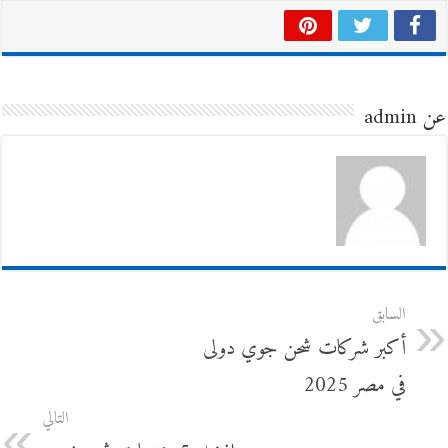
عن admin
السابق
أكبر شركات شحن جوي دولى
في مصر 2025
التالي