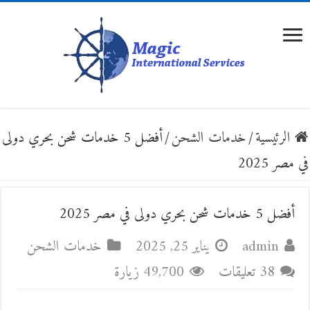
الرئيسية
/
خدمات الشحن
/
أفضل 5 خدمات شحن بحري دولى
في مصر 2025
أفضل 5 خدمات شحن بحري دولى في مصر 2025
admin
يناير 25, 2025
خدمات الشحن
38 تعليقات
49,700 زيارة