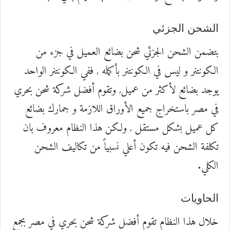
الشحن الجزئي
بتضمن الشحن الجزئي شحن بضائع العميل في جزء من
الكونتنر و ليس في الكونتنر بأكمله , ففي الكونتنر الواحد
يوجد بضائع لأكثر من عميل, وتقوم أفضل شركة شحن بحري
في مصر باستخراج جميع الأوراق اللازمة و جمارك بضائع
كل عميل بشكل مستقل , ولكن هذا النظام معروف بان
تكلفة الشحن فيه تكون أعلي نسبياً من تكاليف الشحن
الكلي.
الحاويات
خلال هذا النظام تقوم أفضل شركة شحن بحري في مصر بجمع