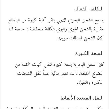
التكلفة الفعالة
يسمح الشحن البحري الدولي بنقل كمية كبيرة من البضائع
مقارنة بالشحن الجوي والبري بتكلفة منخفضة ؛ خاصة اذا
كان الشحن لمسافات طويلة.
السعة الكبيرة
تتميز السفن البحرية بسعة كبيرة لنقل كميات ضخمة من
البضائع المختلفة, لذلك تعتبر مثالية جداً لنقل الشحنات
الكبيرة والثقيلة.
النقل المتعدد الأنماط