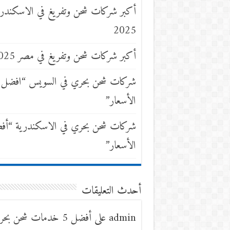
أكبر شركات شحن وتفريغ في الاسكندري
2025
أكبر شركات شحن وتفريغ في مصر 2025
شركات شحن بحري في السويس “افضل
الأسعار”
شركات شحن بحري في الاسكندرية “أف
الأسعار”
أحدث التعليقات
admin
على
أفضل 5 خدمات شحن بح